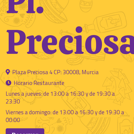
Pl.
Precios
Plaza Preciosa 4 CP: 30008, Murcia
Horario Restaurante
Lunes a jueves: de 13:00 a 16:30 y de 19:30 a
23:30
Viernes a domingo: de 13:00 a 16:30 y de 19:30 a
00:00